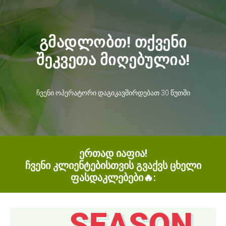
გმადლობთ! თქვენი
შეკვეთა მიღებულია!
ჩვენი ოპერატორი დაგიკავშირდებათ 30 წუთში
ერთად იაფია!
ჩვენი კლიენტებისთვის გვაქვს ცხელი
ფასდაკლებები🔥: