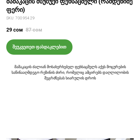
მამაკაცის მსუბუქი ფეხსაცმელი (რამდენიმე
ფერი)
SKU: 700.954.29
29
сом
87
сом
შეუკვეთეთ ფასდაკლებით
მამაკაცის ძალიან მოსახერხებელ ფეხსაცმელს აქვს მოცურების
საწინააღმდეგო რეზინის ძირი, რომელიც ამცირებს დაღლილობის
შეგრძნებას სიარულის დროს