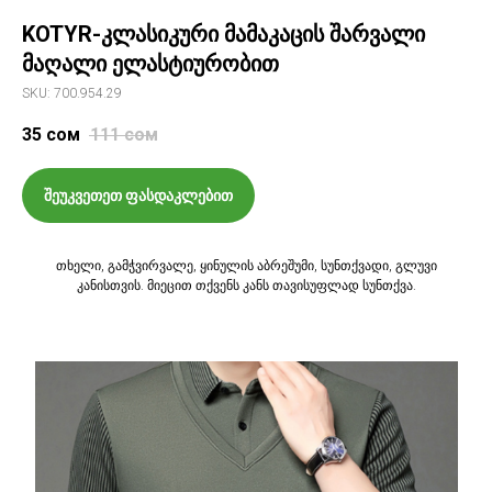
KOTYR-კლასიკური მამაკაცის შარვალი
მაღალი ელასტიურობით
SKU: 700.954.29
35
сом
111
сом
შეუკვეთეთ ფასდაკლებით
თხელი, გამჭვირვალე, ყინულის აბრეშუმი, სუნთქვადი, გლუვი
კანისთვის. მიეცით თქვენს კანს თავისუფლად სუნთქვა.