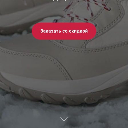
Заказать со скидкой