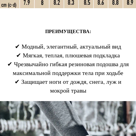
ПРЕИМУЩЕСТВА:
✔ Модный, элегантный, актуальный вид
✔ Мягкая, теплая, плюшевая подкладка
✔ Чрезвычайно гибкая резиновая подошва для
максимальной поддержки тела при ходьбе
✔ Защищает ноги от дождя, снега, луж и
мокрой травы