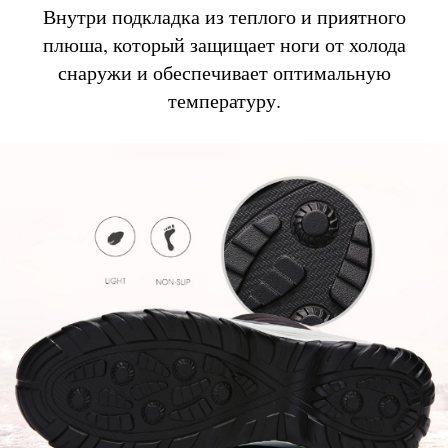
Внутри подкладка из теплого и приятного
плюша, который защищает ноги от холода
снаружи и обеспечивает оптимальную
температуру.