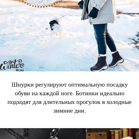
Шнурки регулируют оптимальную посадку
обуви на каждой ноге. Ботинки идеально
подходят для длительных прогулок в холодные
зимние дни.