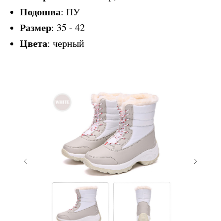
Подошва
: ПУ
Размер
: 35 - 42
Цвета
: черный