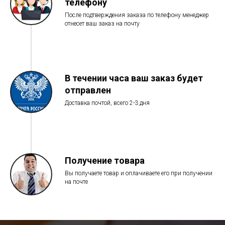
телефону
После подтверждения заказа по телефону менеджер
отнесет ваш заказ на почту
В течении часа ваш заказ будет
отправлен
Доставка почтой, всего 2-3 дня
Получение товара
Вы получаете товар и оплачиваете его при получении
на почте