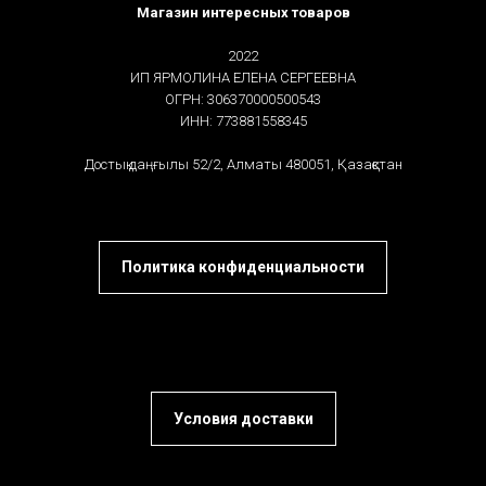
Магазин интересных товаров
2022
ИП ЯРМОЛИНА ЕЛЕНА СЕРГЕЕВНА
ОГРН: 306370000500543
ИНН: 773881558345
Достық даңғылы 52/2, Алматы 480051, Қазақстан
Политика конфиденциальности
Условия доставки