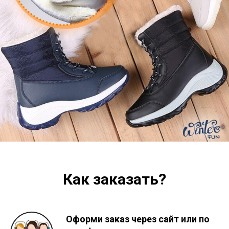
Как заказать?
Оформи заказ через сайт или по