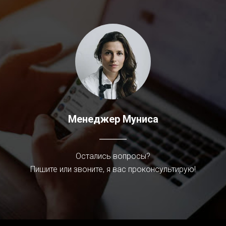
Менеджер Муниса
Остались вопросы?
Пишите или звоните, я вас проконсультирую!