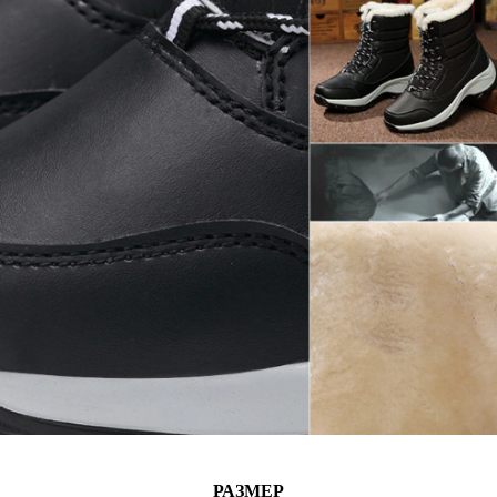
РАЗМЕР