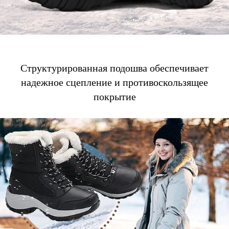
Структурированная подошва обеспечивает
надежное сцепление и противоскользящее
покрытие