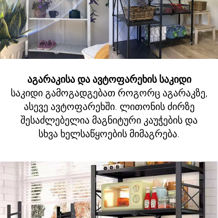
აგარაკისა და ავტოფარეხის საკიდი
საკიდი გამოგადგებათ როგორც აგარაკზე,
ასევე ავტოფარეხში. ლითონის ძირზე
შესაძლებელია მაგნიტური კაუჭების და
სხვა ხელსაწყოების მიმაგრება.