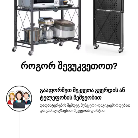
როგორ შევუკვეთოთ?
გააფორმეთ შეკვეთა გვერდის ან
ტელეფონის მეშვეობით
დადასტურების შემდეგ მენეჯერი დაგიკავშირდებათ
და გამოგიგზავნით შეკვეთას ფოსტით