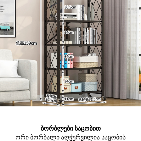
ბორბლები საცობით
ორი ბორბალი აღჭურვილია საცობის