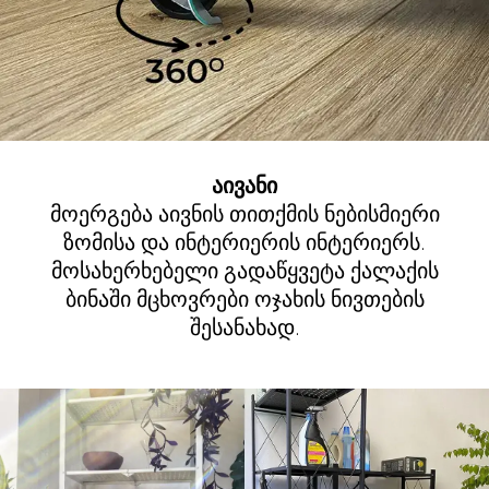
აივანი
მოერგება აივნის თითქმის ნებისმიერი
ზომისა და ინტერიერის ინტერიერს.
მოსახერხებელი გადაწყვეტა ქალაქის
ბინაში მცხოვრები ოჯახის ნივთების
შესანახად.