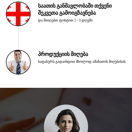
საათის განმავლობაში თქვენი
შეკვეთა გამოიგზავნება
და მიიღებთ ფოსტით 2–3 დღეში
პროდუქციის მიღება
საფასურს გადაიხდით მხოლოდ ამანათის მიღებისას