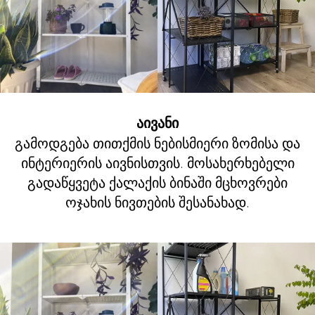
აივანი
გამოდგება თითქმის ნებისმიერი ზომისა და
ინტერიერის აივნისთვის. მოსახერხებელი
გადაწყვეტა ქალაქის ბინაში მცხოვრები
ოჯახის ნივთების შესანახად.