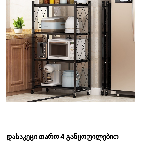
დასაკეცი თარო 4 განყოფილებით