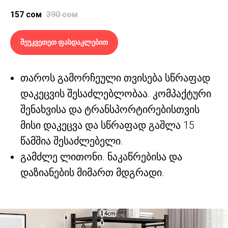
157
сом
390
сом
შეუკვეთეთ ფასდაკლებით
თაროს გამორჩეული თვისება სწრაფად
დაკეცვის შესაძლებლობაა. კომპაქტური
შენახვისა და ტრანსპორტირებისთვის
მისი დაკეცვა და სწრაფად გაშლა 15
წამშია შესაძლებელი.
გამძლე ლითონი. ნაკაწრებისა და
დაზიანების მიმართ მდგრადი.