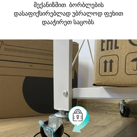
მექანიზმით. ბორბლების
დასაფიქსირებლად უბრალოდ ფეხით
დააჭირეთ საცობს.