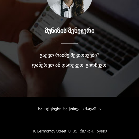
მუნიზის მენეჯერი
გაქვთ რაიმე შეკითხვები?
დაწერეთ ან დარეკეთ, გირჩევთ!
საინტერესო საქონლის მაღაზია
10 Lermontov Street, 0105 Тбилиси, Грузия