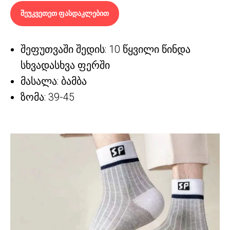
შეუკვეთეთ ფასდაკლებით
შეფუთვაში შედის: 10 წყვილი წინდა
სხვადასხვა ფერში
მასალა: ბამბა
ზომა: 39-45