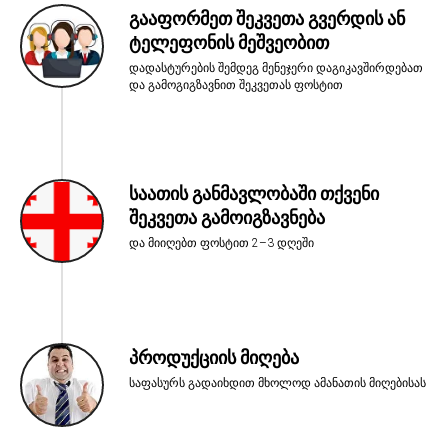
გააფორმეთ შეკვეთა გვერდის ან
ტელეფონის მეშვეობით
დადასტურების შემდეგ მენეჯერი დაგიკავშირდებათ
და გამოგიგზავნით შეკვეთას ფოსტით
საათის განმავლობაში თქვენი
შეკვეთა გამოიგზავნება
და მიიღებთ ფოსტით 2–3 დღეში
პროდუქციის მიღება
საფასურს გადაიხდით მხოლოდ ამანათის მიღებისას