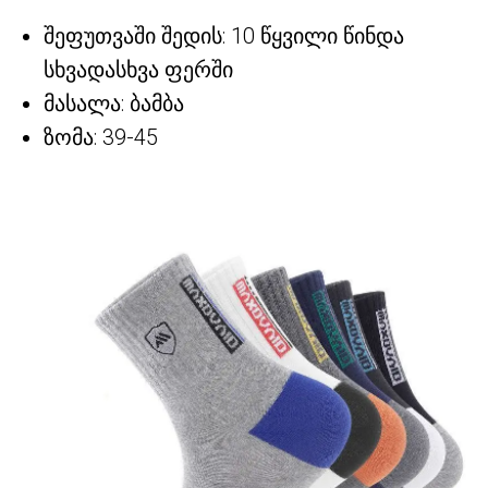
შეფუთვაში შედის: 10 წყვილი წინდა
სხვადასხვა ფერში
მასალა: ბამბა
ზომა: 39-45