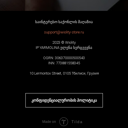
საინტერესო საქონლის მაღაზია
support@wiolity-store.ru
2023 © Wiolity
IP YARMOLINA ელენა სერგეევნა
OGRN: 306370000500543
INN: 773881558345
10 Lermontov Street, 0105 Тбилиси, Грузия
კონფიდენციალურობის პოლიტიკა
Tilda
Made on