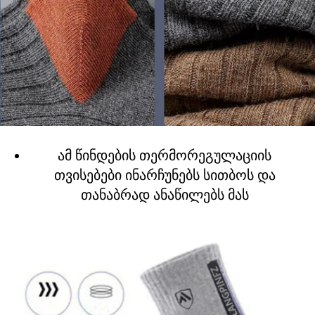
ამ წინდების თერმორეგულაციის
თვისებები ინარჩუნებს სითბოს და
თანაბრად ანაწილებს მას