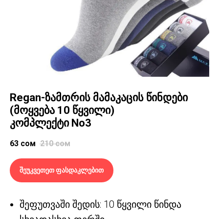
Regan-ზამთრის მამაკაცის წინდები
(მოყვება 10 წყვილი)
კომპლექტი No3
63
сом
210
сом
შეუკვეთეთ ფასდაკლებით
შეფუთვაში შედის: 10 წყვილი წინდა