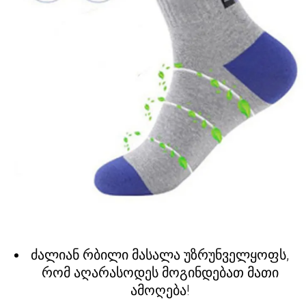
ძალიან რბილი მასალა უზრუნველყოფს,
რომ აღარასოდეს მოგინდებათ მათი
ამოღება!