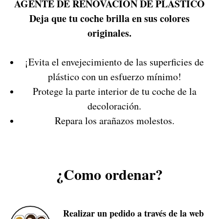
AGENTE DE RENOVACIÓN DE PLÁSTICO
Deja que tu coche brilla en sus colores
originales.
¡Evita el envejecimiento de las superficies de
plástico con un esfuerzo mínimo!
Protege la parte interior de tu coche de la
decoloración.
Repara los arañazos molestos.
¿Como ordenar?
Realizar un pedido a través de la web