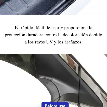
Es rápido, fácil de usar y proporciona la
protección duradera contra la decoloración debido
a los rayos UV y los arañazos.