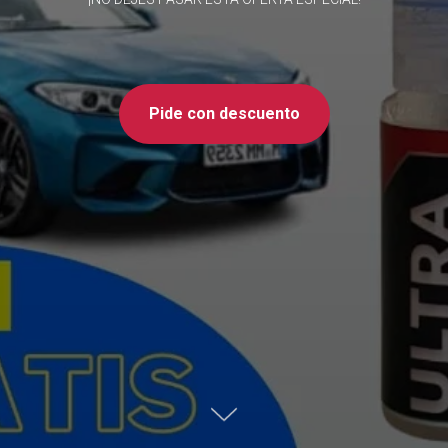
Pide con descuento