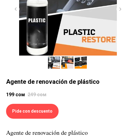
Agente de renovación de plástico
199
сом
249
сом
Pide con descuento
Agente de renovación de plástico