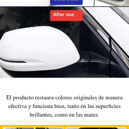
El producto restaura colores originales de manera
efectiva y funciona bien, tanto en las superficies
brillantes, como en las mates.