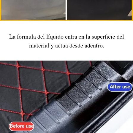
La formula del líquido entra en la superficie del
material y actua desde adentro.