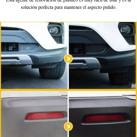
solución perfecta para mantener el aspecto pulido.