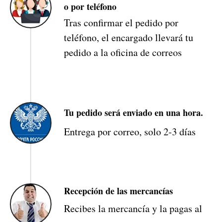
o por teléfono
Tras confirmar el pedido por
teléfono, el encargado llevará tu
pedido a la oficina de correos
Tu pedido será enviado en una hora.
Entrega por correo, solo 2-3 días
Recepción de las mercancías
Recibes la mercancía y la pagas al