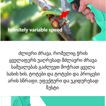
ძლიერი ძრავა, რომელიც ჭრის
ყველაფერს უაღრესად მძლავრი ძრავა
საშუალებას გაძლევთ მოჭრათ ყველა
სახის ხის, ტოტები და ტოტები და პროცესი
არის სწრაფი, ეფექტური და უკიდურესად
ზუსტი.