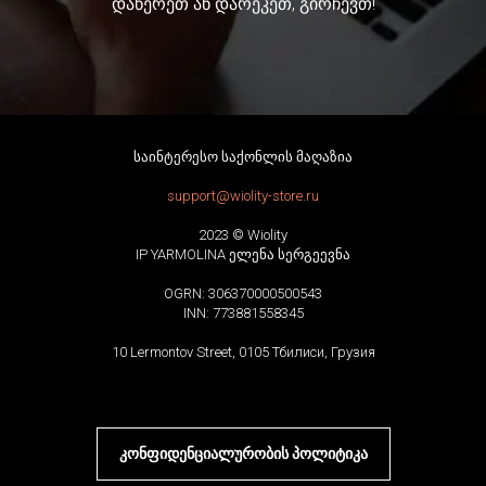
დაწერეთ ან დარეკეთ, გირჩევთ!
საინტერესო საქონლის მაღაზია
support@wiolity-store.ru
2023 © Wiolity
IP YARMOLINA ელენა სერგეევნა
OGRN: 306370000500543
INN: 773881558345
10 Lermontov Street, 0105 Тбилиси, Грузия
კონფიდენციალურობის პოლიტიკა