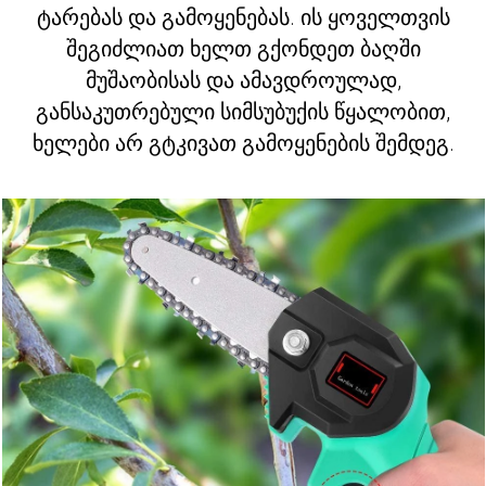
ტარებას და გამოყენებას. ის ყოველთვის
შეგიძლიათ ხელთ გქონდეთ ბაღში
მუშაობისას და ამავდროულად,
განსაკუთრებული სიმსუბუქის წყალობით,
ხელები არ გტკივათ გამოყენების შემდეგ.