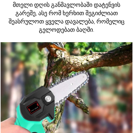
მთელი დღის განმავლობაში დატენვის
გარეშე, ასე რომ ხერხით შეგიძლიათ
შეასრულოთ ყველა დავალება, რომელიც
გელოდებათ ბაღში.