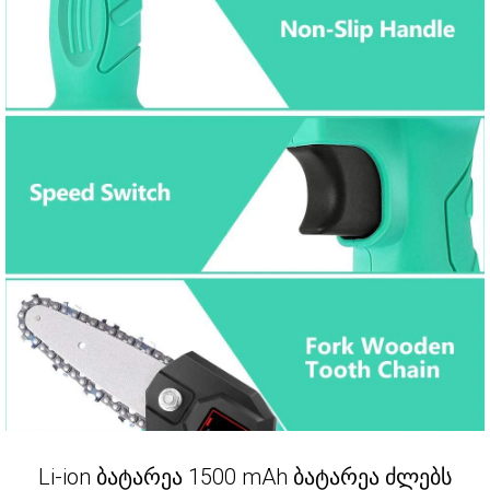
Li-ion ბატარეა 1500 mAh ბატარეა ძლებს