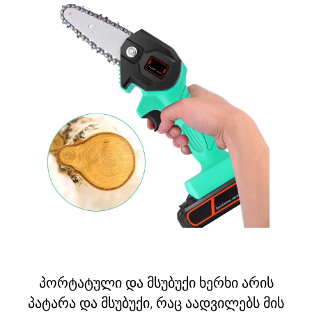
პორტატული და მსუბუქი ხერხი არის
პატარა და მსუბუქი, რაც აადვილებს მის