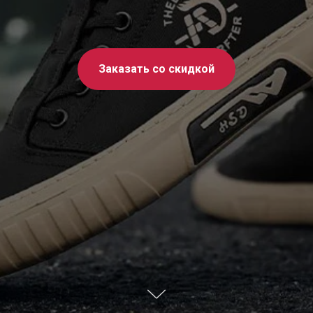
Заказать со скидкой