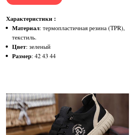
Характеристики :
Материал
: термопластичная резина (TPR),
текстиль.
Цвет
: зеленый
Размер
: 42 43 44