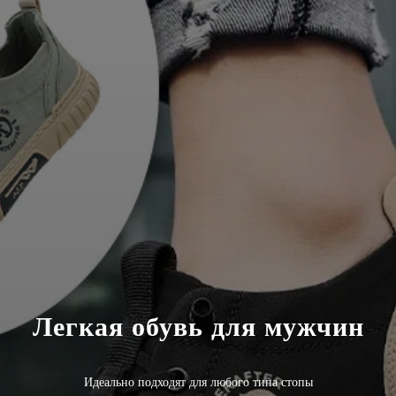
Легкая обувь для мужчин
Идеально подходят для любого типа стопы