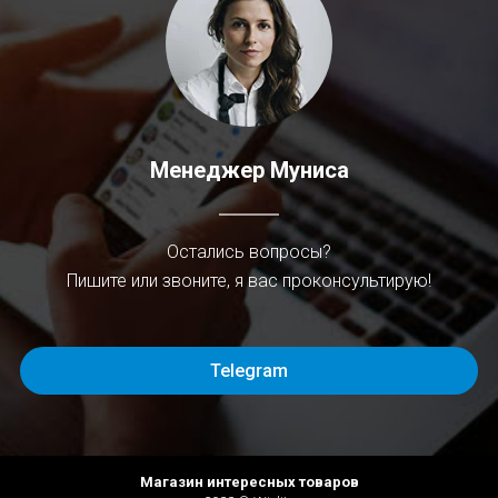
Менеджер Муниса
Остались вопросы?
Пишите или звоните, я вас проконсультирую!
Telegram
Магазин интересных товаров