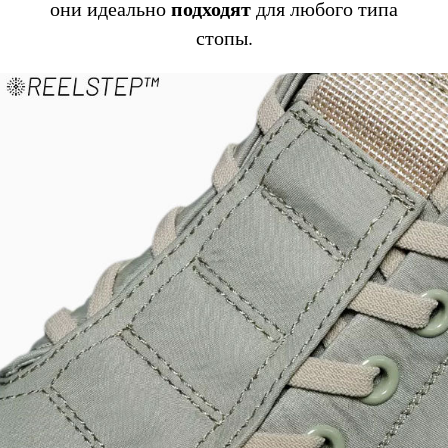
подходят
они идеально
для любого типа
стопы.