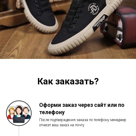
Как заказать?
Оформи заказ через сайт или по
телефону
После подтверждения заказа по телефону менеджер
отнесет ваш заказ на почту