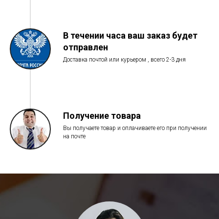
В течении часа ваш заказ будет
отправлен
Доставка почтой или курьером , всего 2-3 дня
Получение товара
Вы получаете товар и оплачиваете его при получении
на почте