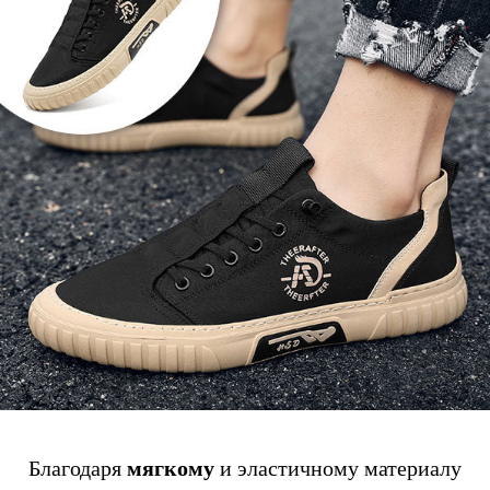
мягкому
Благодаря
и эластичному материалу