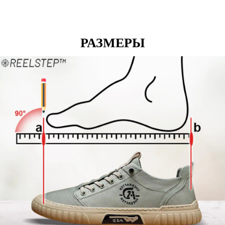
РАЗМЕРЫ