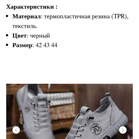
Характеристики :
Материал
: термопластичная резина (TPR),
текстиль.
Цвет
: черный
Размер
: 42 43 44