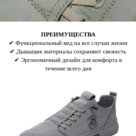
ПРЕИМУЩЕСТВА
✔ Функциональный вид на все случаи жизни
✔ Дышащие материалы сохраняют свежесть
✔ Эргономичный дизайн для комфорта в
течение всего дня