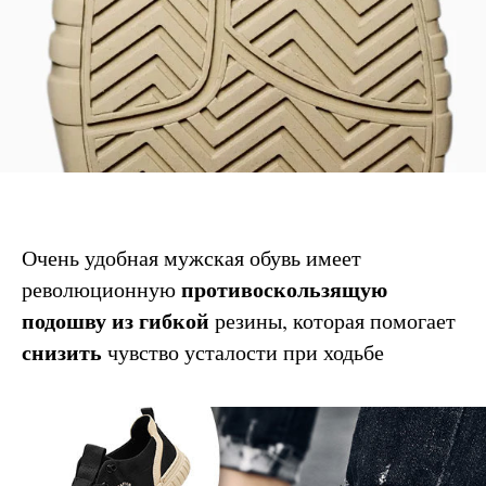
Очень удобная мужская обувь имеет
противоскользящую
революционную
подошву из
гибкой
резины, которая помогает
снизить
чувство усталости при ходьбе