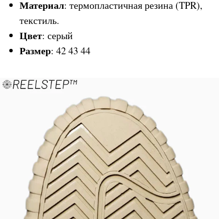
Материал
: термопластичная резина (TPR),
текстиль.
Цвет
: серый
Размер
: 42 43 44