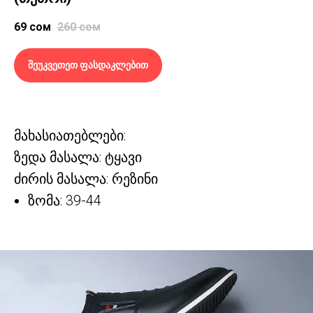
69
сом
260
сом
შეუკვეთეთ ფასდაკლებით
მახასიათებლები:
ზედა მასალა: ტყავი
ძირის მასალა: რეზინი
ზომა: 39-44