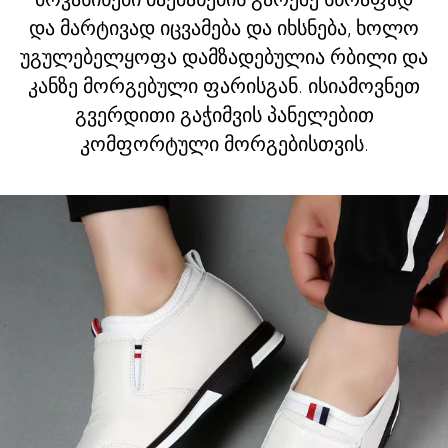
და მარტივად იცვამება და იხსნება, ხოლო
უგულებელყოფა დამზადებულია რბილი და
კანზე მორგებული ფარისგან. ისიამოვნეთ
გვერდითი გაჭიმვის პანელებით
კომფორტული მორგებისთვის.