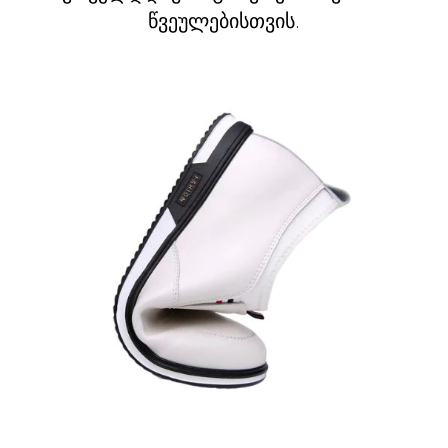
წვეულებისთვის.