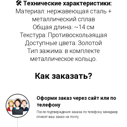
🛠 Технические характеристики:
Материал: нержавеющая сталь +
металлический сплав
Общая длина: ~14 см
Текстура: Противоскользящая
Доступные цвета: Золотой
Тип зажима: в комплекте
металлическое кольцо.
Как заказать?
Оформи заказ через сайт или по
телефону
После подтверждения заказа по телефону менеджер
отнесет ваш заказ на почту