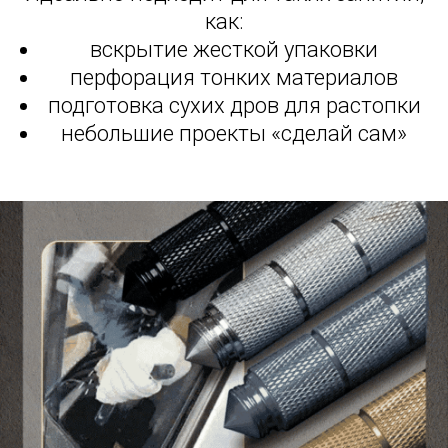
как:
вскрытие жесткой упаковки
перфорация тонких материалов
подготовка сухих дров для растопки
небольшие проекты «сделай сам»