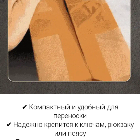
✔ Компактный и удобный для
переноски
✔ Надежно крепится к ключам, рюкзаку
или поясу