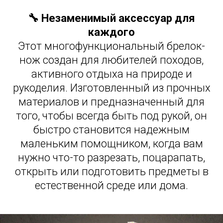
🔧 Незаменимый аксессуар для
каждого
Этот многофункциональный брелок-
нож создан для любителей походов,
активного отдыха на природе и
рукоделия. Изготовленный из прочных
материалов и предназначенный для
того, чтобы всегда быть под рукой, он
быстро становится надежным
маленьким помощником, когда вам
нужно что-то разрезать, поцарапать,
открыть или подготовить предметы в
естественной среде или дома.