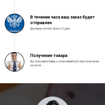
В течении часа ваш заказ будет
отправлен
Доставка почтой, всего 2-3 дня
Получение товара
Вы получаете товар и оплачиваете его при получении
на почте