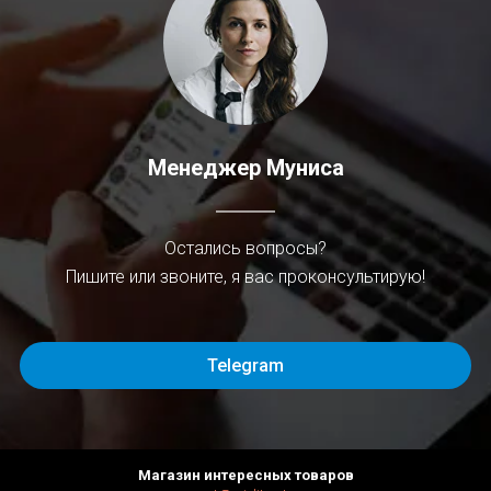
Менеджер Муниса
Остались вопросы?
Пишите или звоните, я вас проконсультирую!
Telegram
Магазин интересных товаров