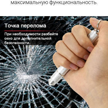
максимальную функциональность.