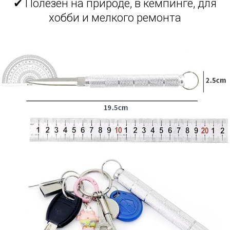
✔ Полезен на природе, в кемпинге, для
хобби и мелкого ремонта