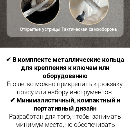
✔ В комплекте металлические кольца
для крепления к ключам или
оборудованию
Его легко можно прикрепить к рюкзаку,
поясу или набору инструментов.
✔ Минималистичный, компактный и
портативный дизайн
Разработан для того, чтобы занимать
минимум места, но обеспечивать