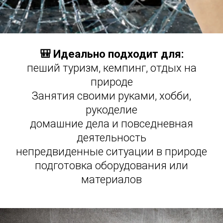
🎒 Идеально подходит для:
пеший туризм, кемпинг, отдых на
природе
Занятия своими руками, хобби,
рукоделие
домашние дела и повседневная
деятельность
непредвиденные ситуации в природе
подготовка оборудования или
материалов