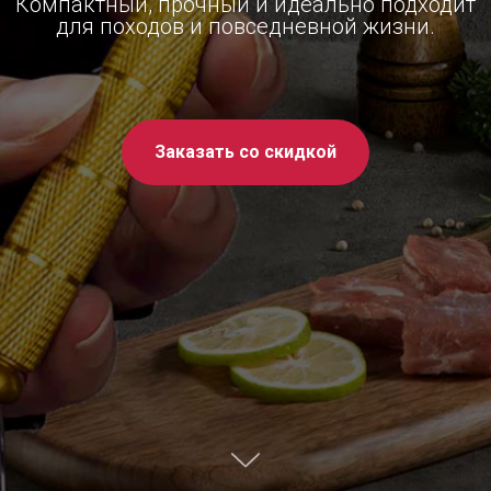
Компактный, прочный и идеально подходит
для походов и повседневной жизни.
Заказать со скидкой