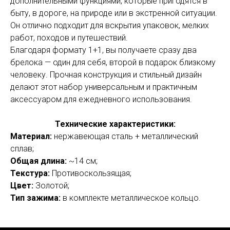
дополнительными функциями, которые пригодятся в
быту, в дороге, на природе или в экстренной ситуации.
Он отлично подходит для вскрытия упаковок, мелких
работ, походов и путешествий.
Благодаря формату 1+1, вы получаете сразу два
брелока — один для себя, второй в подарок близкому
человеку. Прочная конструкция и стильный дизайн
делают этот набор универсальным и практичным
аксессуаром для ежедневного использования.
Технические характеристики:
Материал:
нержавеющая сталь + металлический
сплав;
Общая длина:
~14 см;
Текстура:
Противоскользящая;
Цвет:
Золотой;
Тип зажима:
в комплекте металлическое кольцо.