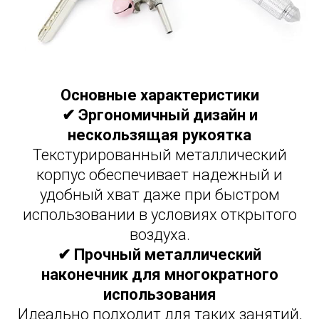
Основные характеристики
✔ Эргономичный дизайн и
нескользящая рукоятка
Текстурированный металлический
корпус обеспечивает надежный и
удобный хват даже при быстром
использовании в условиях открытого
воздуха.
✔ Прочный металлический
наконечник для многократного
использования
Идеально подходит для таких занятий,