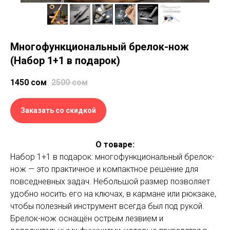
Многофункциональный брелок-нож
(Набор 1+1 в подарок)
1450
сом
2500
сом
Заказать со скидкой
О товаре:
Набор 1+1 в подарок: многофункциональный брелок-
нож — это практичное и компактное решение для
повседневных задач. Небольшой размер позволяет
удобно носить его на ключах, в кармане или рюкзаке,
чтобы полезный инструмент всегда был под рукой.
Брелок-нож оснащён острым лезвием и