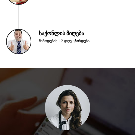
საქონლის მიღება
მიწოდებას 1-2 დღე სჭირდება