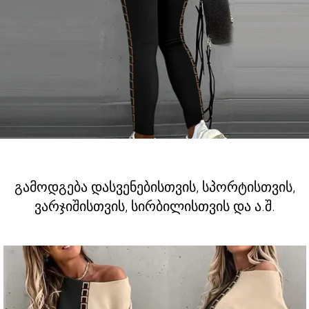
გამოდგება დასვენებისთვის, სპორტისთვის,
ვარჯიშისთვის, სირბილისთვის და ა.შ.