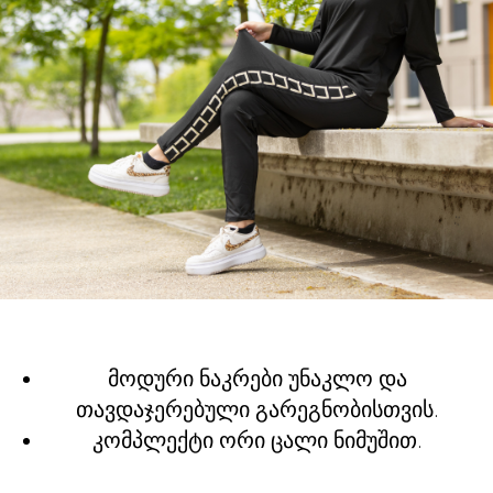
მოდური ნაკრები უნაკლო და
თავდაჯერებული გარეგნობისთვის.
კომპლექტი ორი ცალი ნიმუშით.