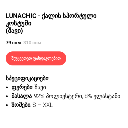
LUNACHIC - ქალის სპორტული
კოსტუმი
(შავი)
79
сом
310
сом
შეუკვეთეთ ფასდაკლებით
სპეციფიკაციები
:
ფერები
: შავი
მასალა
: 92% პოლიესტერი, 8% ელასტანი
ზომები
: S – XXL