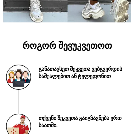
როგორ შევუკვეთოთ
განათავსეთ შეკვეთა ვებგვერდის
საშუალებით ან ტელეფონით
თქვენი შეკვეთა გაიგზავნება ერთ
საათში.