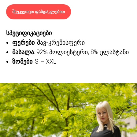
შეუკვეთეთ ფასდაკლებით
სპეციფიკაციები
:
ფერები
: შავ-კრემისფერი
მასალა
: 92% პოლიესტერი, 8% ელასტანი
ზომები
: S – XXL