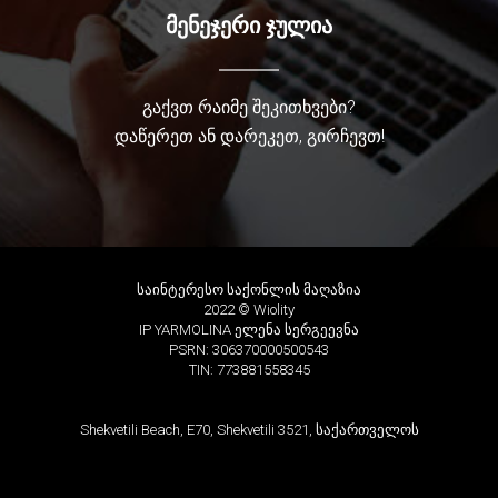
მენეჯერი ჯულია
გაქვთ რაიმე შეკითხვები?
დაწერეთ ან დარეკეთ, გირჩევთ!
საინტერესო საქონლის მაღაზია
2022 © Wiolity
IP YARMOLINA ელენა სერგეევნა
PSRN: 306370000500543
TIN: 773881558345
Shekvetili Beach, E70, Shekvetili 3521, საქართველოს