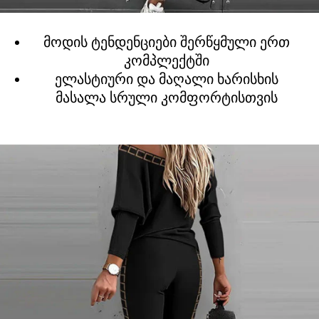
მოდის ტენდენციები შერწყმული ერთ
კომპლექტში
ელასტიური და მაღალი ხარისხის
მასალა სრული კომფორტისთვის