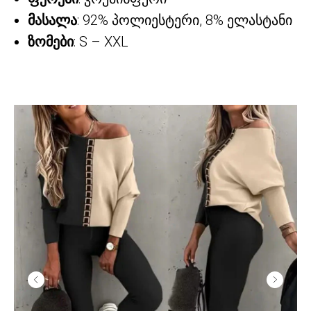
მასალა
: 92% პოლიესტერი, 8% ელასტანი
ზომები
: S – XXL