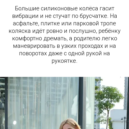
Большие силиконовые колёса гасит
вибрации и не стучат по брусчатке. На
асфальте, плитке или парковой тропе
коляска идёт ровно и послушно, ребёнку
комфортно дремать, а родителю легко
маневрировать в узких проходах и на
поворотах даже с одной рукой на
рукоятке.