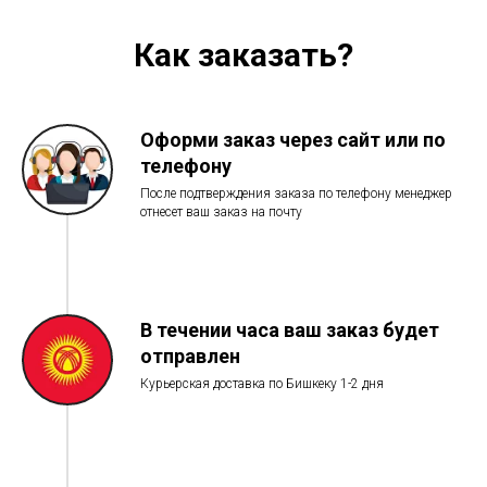
Как заказать?
Оформи заказ через сайт или по
телефону
После подтверждения заказа по телефону менеджер
отнесет ваш заказ на почту
В течении часа ваш заказ будет
отправлен
Курьерская доставка по Бишкеку 1-2 дня