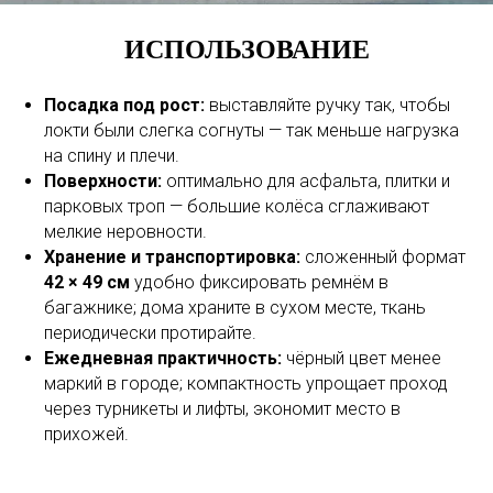
ИСПОЛЬЗОВАНИЕ
Посадка под рост:
выставляйте ручку так, чтобы
локти были слегка согнуты — так меньше нагрузка
на спину и плечи.
Поверхности:
оптимально для асфальта, плитки и
парковых троп — большие колёса сглаживают
мелкие неровности.
Хранение и транспортировка:
сложенный формат
42
× 49 см
удобно фиксировать ремнём в
багажнике; дома храните в сухом месте, ткань
периодически протирайте.
Ежедневная практичность:
чёрный цвет менее
маркий в городе; компактность упрощает проход
через турникеты и лифты, экономит место в
прихожей.