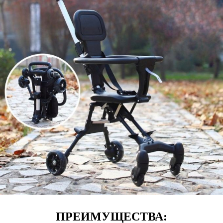
ПРЕИМУЩЕСТВА: