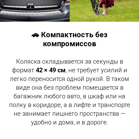
🚗 Компактность без
компромиссов
Коляска складывается за секунды в
формат
42
× 49 см
, не требует усилий и
легко переносится одной рукой. В таком
виде она без проблем помещается в
багажник любого авто, в шкаф или на
полку в коридоре, а в лифте и транспорте
не занимает лишнего пространства —
удобно и дома, и в дороге.