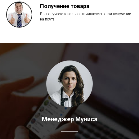
Получение товара
Вы получаете товар и оплачиваете его при получении
на почте
Менеджер Муниса