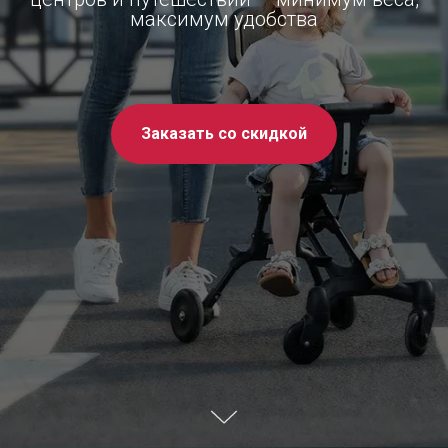
максимум удобства
Заказать со скидкой