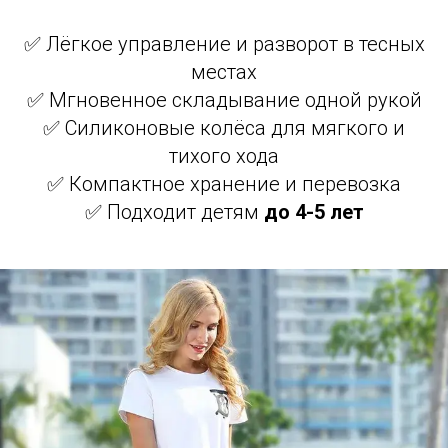
✅ Лёгкое управление и разворот в тесных
местах
✅ Мгновенное складывание одной рукой
✅ Силиконовые колёса для мягкого и
тихого хода
✅ Компактное хранение и перевозка
✅ Подходит детям
до 4-5 лет