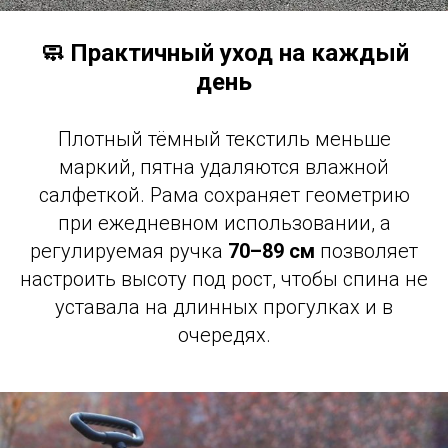
🧼 Практичный уход на каждый
день
Плотный тёмный текстиль меньше
маркий, пятна удаляются влажной
салфеткой. Рама сохраняет геометрию
при ежедневном использовании, а
регулируемая ручка
70–89 см
позволяет
настроить высоту под рост, чтобы спина не
уставала на длинных прогулках и в
очередях.