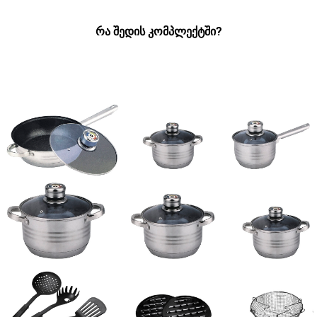
რა შედის კომპლექტში?