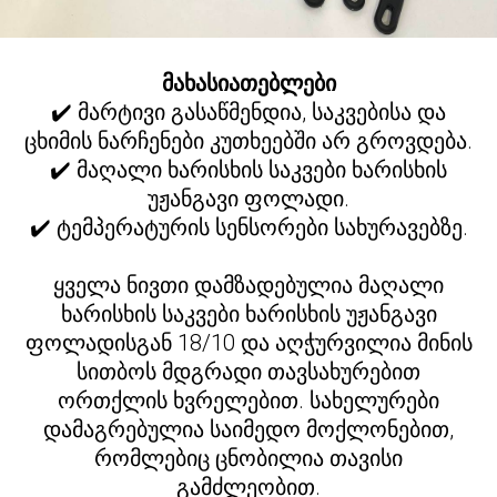
მახასიათებლები
✔️ მარტივი გასაწმენდია, საკვებისა და
ცხიმის ნარჩენები კუთხეებში არ გროვდება.
✔️ მაღალი ხარისხის საკვები ხარისხის
უჟანგავი ფოლადი.
✔️ ტემპერატურის სენსორები სახურავებზე.
ყველა ნივთი დამზადებულია მაღალი
ხარისხის საკვები ხარისხის უჟანგავი
ფოლადისგან 18/10 და აღჭურვილია მინის
სითბოს მდგრადი თავსახურებით
ორთქლის ხვრელებით. სახელურები
დამაგრებულია საიმედო მოქლონებით,
რომლებიც ცნობილია თავისი
გამძლეობით.