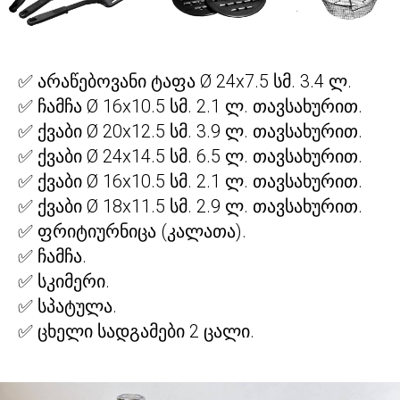
✅ არაწებოვანი ტაფა Ø 24x7.5 სმ. 3.4 ლ.
✅ ჩამჩა Ø 16x10.5 სმ. 2.1 ლ. თავსახურით.
✅ ქვაბი Ø 20x12.5 სმ. 3.9 ლ. თავსახურით.
✅ ქვაბი Ø 24x14.5 სმ. 6.5 ლ. თავსახურით.
✅ ქვაბი Ø 16x10.5 სმ. 2.1 ლ. თავსახურით.
✅ ქვაბი Ø 18x11.5 სმ. 2.9 ლ. თავსახურით.
✅ ფრიტიურნიცა (კალათა).
✅ ჩამჩა.
✅ სკიმერი.
✅ სპატულა.
✅ ცხელი სადგამები 2 ცალი.