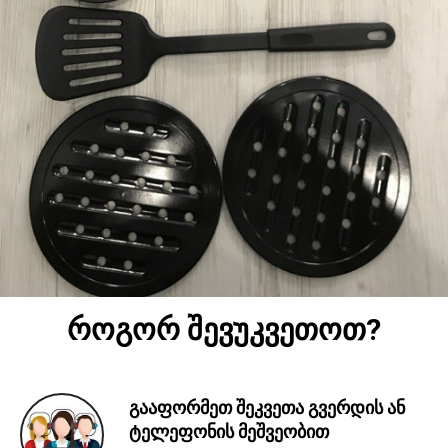
როგორ შევუკვეთოთ?
გააფორმეთ შეკვეთა გვერდის ან
ტელეფონის მეშვეობით