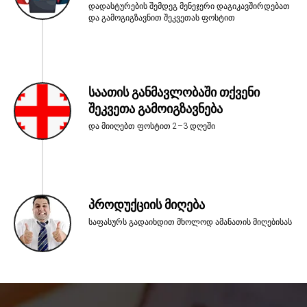
დადასტურების შემდეგ მენეჯერი დაგიკავშირდებათ
და გამოგიგზავნით შეკვეთას ფოსტით
საათის განმავლობაში თქვენი
შეკვეთა გამოიგზავნება
და მიიღებთ ფოსტით 2–3 დღეში
პროდუქციის მიღება
საფასურს გადაიხდით მხოლოდ ამანათის მიღებისას