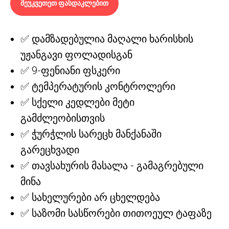
შეუკვეთეთ ფასდაკლებით
✅ დამზადებულია მაღალი ხარისხის
უჟანგავი ფოლადისგან
✅ 9-ფენიანი ფსკერი
✅ ტემპერატურის კონტროლერი
✅ სქელი კედლები მეტი
გამძლეობისთვის
✅ ჭურჭლის სარეცხ მანქანაში
გარეცხვადი
✅ თავსახურის მასალა - გამაგრებული
მინა
✅ სახელურები არ ცხელდება
✅ საზომი სასწორები თითოეულ ტაფაზე