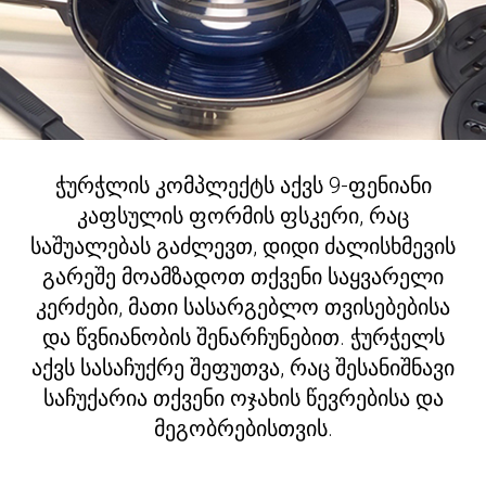
ჭურჭლის კომპლექტს აქვს 9-ფენიანი
კაფსულის ფორმის ფსკერი, რაც
საშუალებას გაძლევთ, დიდი ძალისხმევის
გარეშე მოამზადოთ თქვენი საყვარელი
კერძები, მათი სასარგებლო თვისებებისა
და წვნიანობის შენარჩუნებით. ჭურჭელს
აქვს სასაჩუქრე შეფუთვა, რაც შესანიშნავი
საჩუქარია თქვენი ოჯახის წევრებისა და
მეგობრებისთვის.