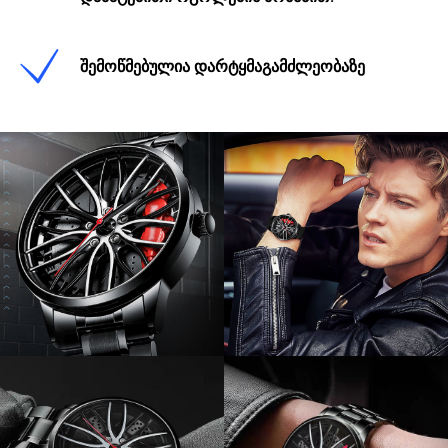
შემოწმებულია დარტყმაგამძლეობაზე