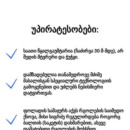
უპირატესობები:
საათი წყალგაუმტარია (ჩაძირვა 30 მ-მდე), არ
შედის მტვრერი და ჭუჭყი.
დამზადებულია თანამედროვე მძიმე
მასალისგან სპეციალური ტექნოლოგიის
გამოყენებით და უძლებს ნებისმიერი
დატვირთვას.
ფოლადის სამაჯურს აქვს რგოლების საიმედო
ქსოვა, მისი სიგრძე რეგულირდება როგორც
ბალთის (საკეტის) დახმარებით, ასევე
დამატებითი რგოლების მოხსნით.