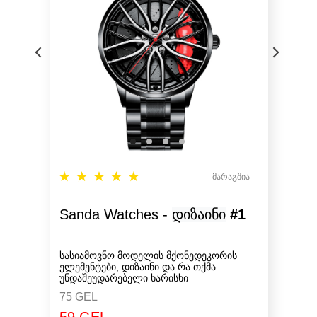
მარაგშია
Sanda Watches -
დიზაინი
#1
სასიამოვნო მოდელის მქონედეკორის
ელემენტები, დიზაინი და რა თქმა
უნდაშეუდარებელი ხარისხი
75 GEL