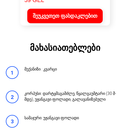
59 GEL
შეუკვეთეთ ფასდაკლებით
მახასიათებლები
მექანიზი : კვარცი
კორპუსი: დარტყმაგამძლე, წყალგაუმტარი (30 მ-
მდე), უჟანგავი ფოლადი, გალავანიზებული
სამაჯური: უჟანგავი ფოლადი