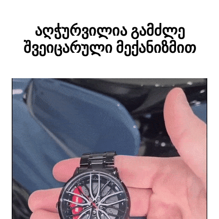
აღჭურვილია გამძლე
შვეიცარული მექანიზმით