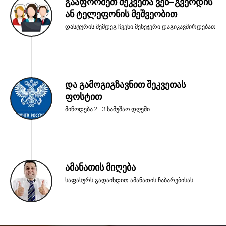
გააფორმეთ შეკვეთა ვებ–გვერდის
ან ტელეფონის მეშვეობით
დასტურის შემდეგ ჩვენი მენეჯერი დაგიკავშირდებათ
და გამოგიგზავნით შეკვეთას
ფოსტით
მიწოდება 2–3 სამუშაო დღეში
ამანათის მიღება
საფასურს გადაიხდით ამანათის ჩაბარებისას