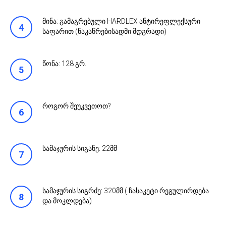
მინა: გამაგრებული HARDLEX ანტირეფლექსური
საფარით (ნაკაწრებისადმი მდგრადი)
წონა: 128 გრ.
როგორ შეუკვეთოთ?
სამაჯურის სიგანე: 22მმ
სამაჯურის სიგრძე: 320მმ ( ჩასაკეტი რეგულირდება
და მოკლდება)