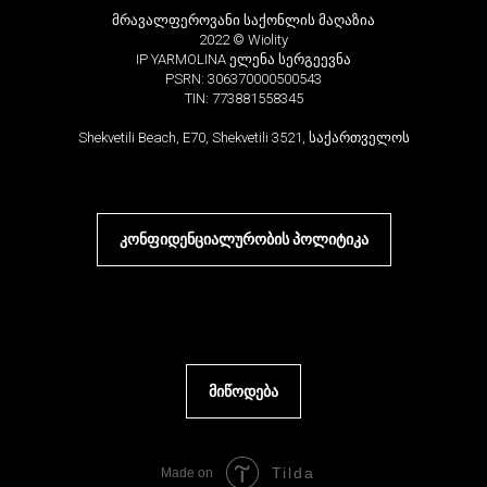
მრავალფეროვანი საქონლის მაღაზია
2022 © Wiolity
IP YARMOLINA ელენა სერგეევნა
PSRN: 306370000500543
TIN: 773881558345
Shekvetili Beach, E70, Shekvetili 3521, საქართველოს
კონფიდენციალურობის პოლიტიკა
მიწოდება
Tilda
Made on