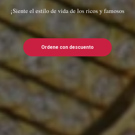
¡Siente el estilo de vida de los ricos y famosos
Ordene con descuento