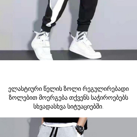
ელასტიური წელის ზოლი რეგულირებადი
ზოლებით მოერგება თქვენს საჭიროებებს
სხვადასხვა სიტუაციებში.