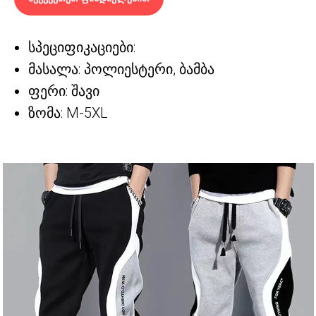
სპეციფიკაციები:
მასალა: პოლიესტერი, ბამბა
ფერი: შავი
ზომა: M-5XL