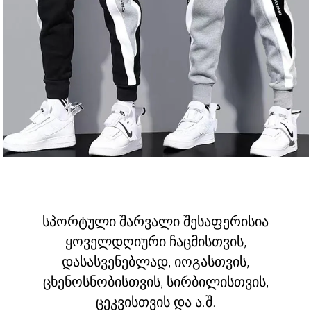
სპორტული შარვალი შესაფერისია
ყოველდღიური ჩაცმისთვის,
დასასვენებლად, იოგასთვის,
ცხენოსნობისთვის, სირბილისთვის,
ცეკვისთვის და ა.შ.