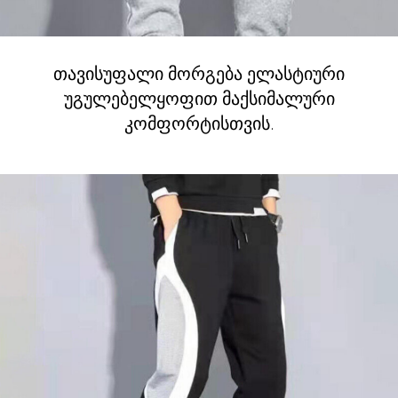
თავისუფალი მორგება ელასტიური
უგულებელყოფით მაქსიმალური
კომფორტისთვის.