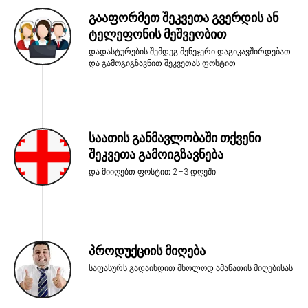
გააფორმეთ შეკვეთა გვერდის ან
ტელეფონის მეშვეობით
დადასტურების შემდეგ მენეჯერი დაგიკავშირდებათ
და გამოგიგზავნით შეკვეთას ფოსტით
საათის განმავლობაში თქვენი
შეკვეთა გამოიგზავნება
და მიიღებთ ფოსტით 2–3 დღეში
პროდუქციის მიღება
საფასურს გადაიხდით მხოლოდ ამანათის მიღებისას