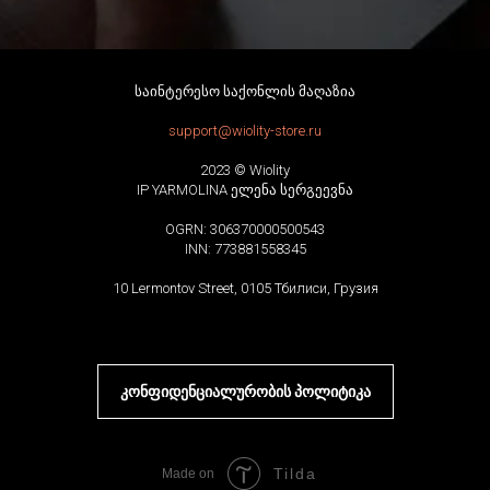
საინტერესო საქონლის მაღაზია
support@wiolity-store.ru
2023 © Wiolity
IP YARMOLINA ელენა სერგეევნა
OGRN: 306370000500543
INN: 773881558345
10 Lermontov Street, 0105 Тбилиси, Грузия
კონფიდენციალურობის პოლიტიკა
Tilda
Made on