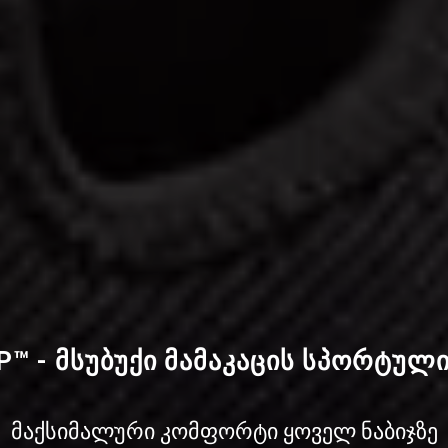
™ - მსუბუქი მამაკაცის სპორტულ
მაქსიმალური კომფორტი ყოველ ნაბიჯზე