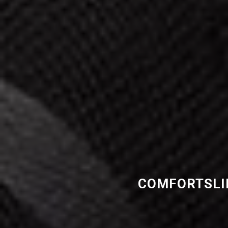
COMFORTSLIP